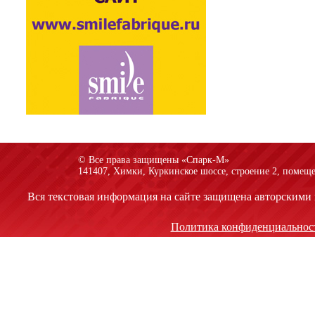
© Все права защищены «Спарк-M»
141407, Химки, Куркинское шоссе, строение 2, помеще
Вся текстовая информация на сайте защищена авторскими 
Политика конфиденциальнос