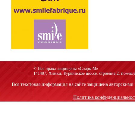
© Все права защищены «Спарк-M»
141407, Химки, Куркинское шоссе, строение 2, помеще
Вся текстовая информация на сайте защищена авторскими 
Политика конфиденциальнос