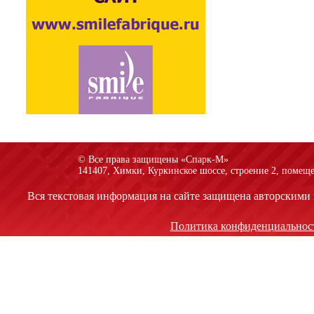
© Все права защищены «Спарк-M»
141407, Химки, Куркинское шоссе, строение 2, помеще
Вся текстовая информация на сайте защищена авторскими 
Политика конфиденциальнос