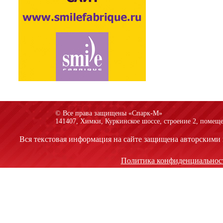
© Все права защищены «Спарк-M»
141407, Химки, Куркинское шоссе, строение 2, помеще
Вся текстовая информация на сайте защищена авторскими 
Политика конфиденциальнос