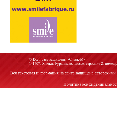
© Все права защищены «Спарк-M»
141407, Химки, Куркинское шоссе, строение 2, помеще
Вся текстовая информация на сайте защищена авторскими 
Политика конфиденциальнос