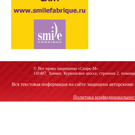
© Все права защищены «Спарк-M»
141407, Химки, Куркинское шоссе, строение 2, помеще
Вся текстовая информация на сайте защищена авторскими 
Политика конфиденциальнос