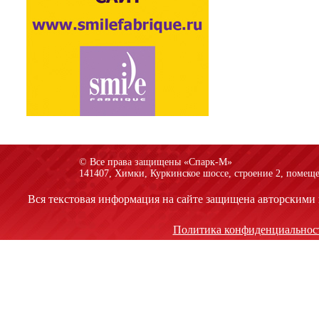
© Все права защищены «Спарк-M»
141407, Химки, Куркинское шоссе, строение 2, помеще
Вся текстовая информация на сайте защищена авторскими 
Политика конфиденциальнос