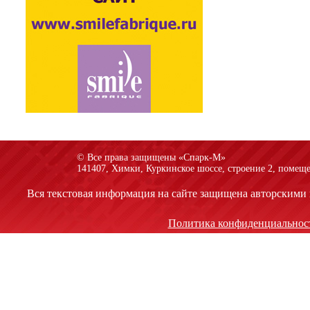
© Все права защищены «Спарк-M»
141407, Химки, Куркинское шоссе, строение 2, помеще
Вся текстовая информация на сайте защищена авторскими 
Политика конфиденциальнос