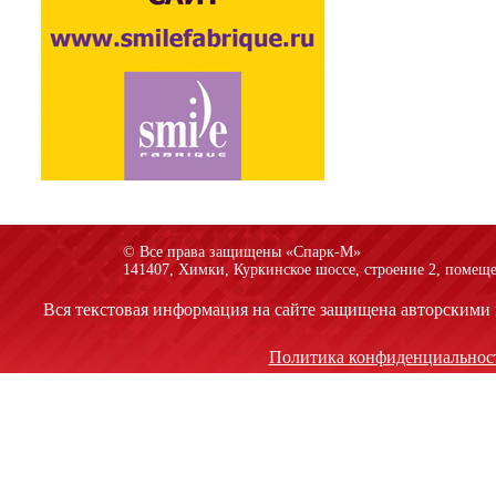
© Все права защищены «Спарк-M»
141407, Химки, Куркинское шоссе, строение 2, помеще
Вся текстовая информация на сайте защищена авторскими 
Политика конфиденциальнос