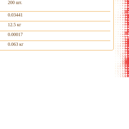
200 шт.
0.03441
12.5 кг
0.00017
0.063 кг