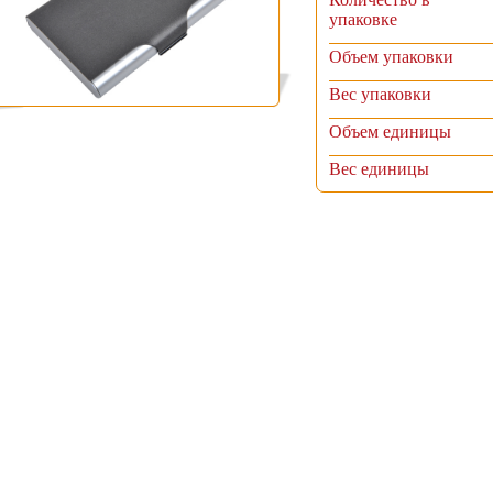
упаковке
Объем упаковки
Вес упаковки
Объем единицы
Вес единицы