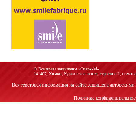
© Все права защищены «Спарк-M»
141407, Химки, Куркинское шоссе, строение 2, помеще
Вся текстовая информация на сайте защищена авторскими 
Политика конфиденциальнос