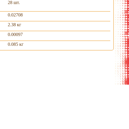
28 шт.
0.02708
2.38 кг
0.00097
0.085 кг