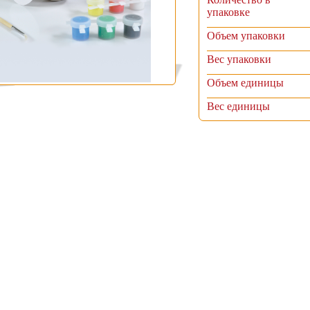
упаковке
Объем упаковки
Вес упаковки
Объем единицы
Вес единицы