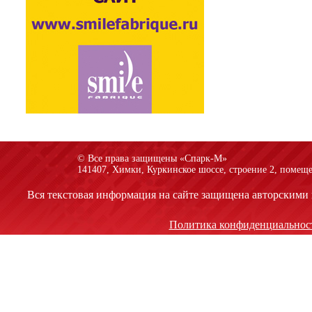
© Все права защищены «Спарк-M»
141407, Химки, Куркинское шоссе, строение 2, помеще
Вся текстовая информация на сайте защищена авторскими 
Политика конфиденциальнос