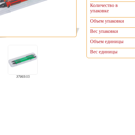
Количество в
упаковке
Объем упаковки
Вес упаковки
Объем единицы
Вес единицы
37003/15