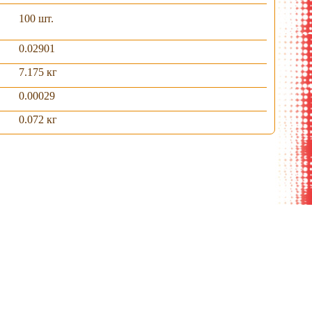
100 шт.
0.02901
7.175 кг
0.00029
0.072 кг