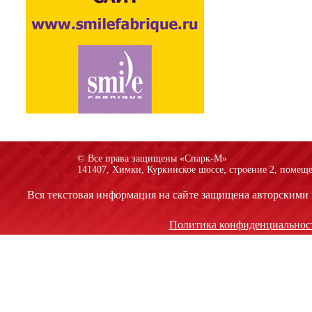
© Все права защищены «Спарк-M»
141407, Химки, Куркинское шоссе, строение 2, помеще
Вся текстовая информация на сайте защищена авторскими 
Политика конфиденциальнос