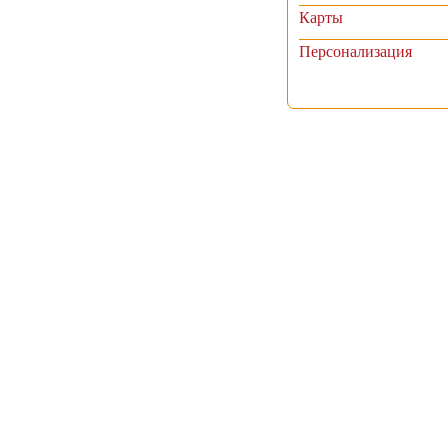
Карты
Персонализация