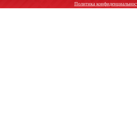
Политика конфиденциальнос