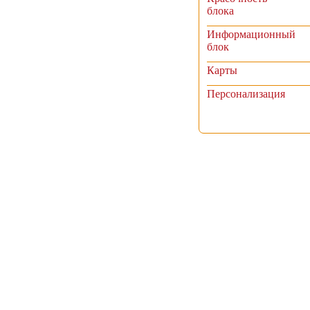
блока
Информационный
блок
Карты
Персонализация