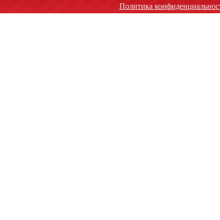
Политика конфиденциальнос