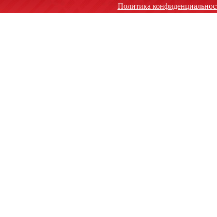
Политика конфиденциальнос