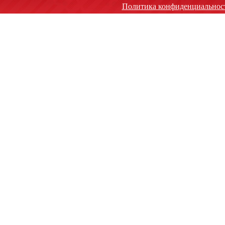
Политика конфиденциальнос