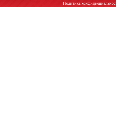
Политика конфиденциальнос