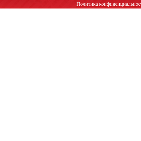
Политика конфиденциальнос