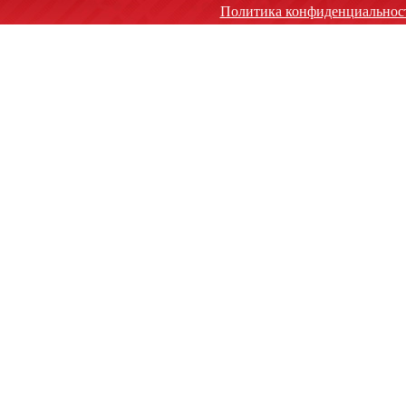
Политика конфиденциальнос