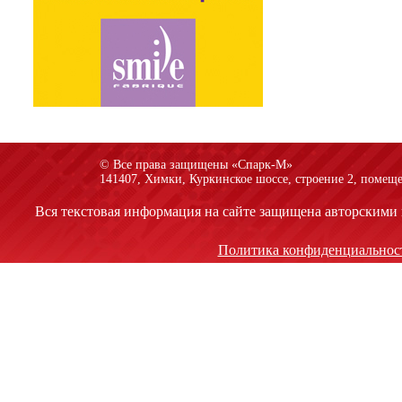
© Все права защищены «Спарк-M»
141407, Химки, Куркинское шоссе, строение 2, помеще
Вся текстовая информация на сайте защищена авторскими 
Политика конфиденциальнос