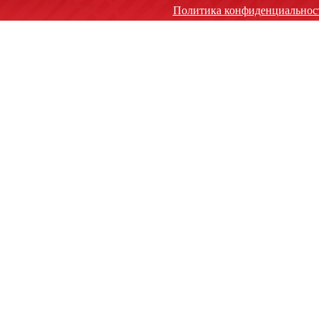
Политика конфиденциальнос