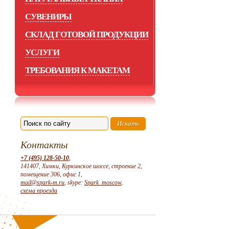
СУВЕНИРЫ
СКЛАД ГОТОВОЙ ПРОДУКЦИИ
УСЛУГИ
ТРЕБОВАНИЯ К МАКЕТАМ
Контакты
+7 (495) 128-50-10
,
141407, Химки, Куркинское шоссе, строение 2,
помещение 306, офис 1,
mail@spark-m.ru
, skype:
Spark_moscow
,
схема проезда