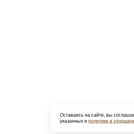
Оставаясь на сайте, вы соглашае
указанных в
политике в отношен