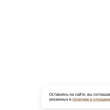
Оставаясь на сайте, вы соглашае
указанных в
политике в отношен