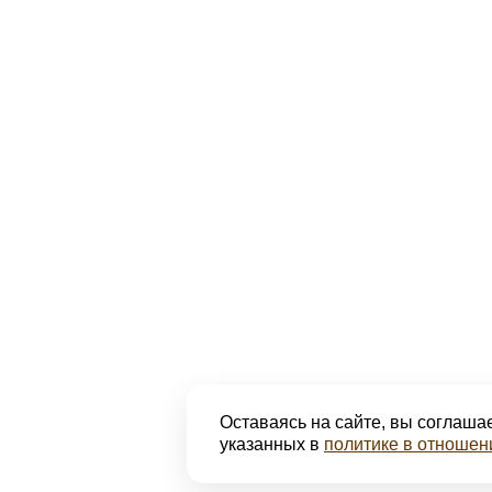
Оставаясь на сайте, вы соглашае
указанных в
политике в отношен