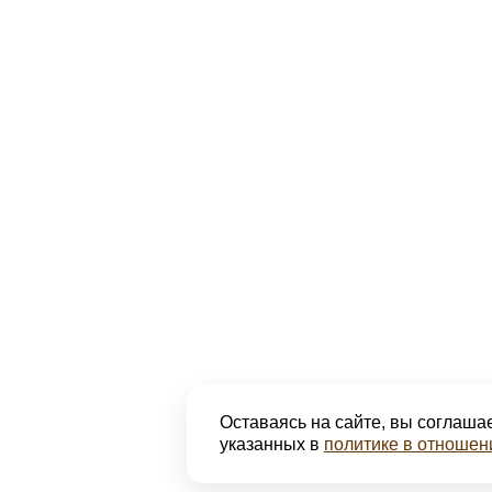
Оставаясь на сайте, вы соглашае
указанных в
политике в отношен