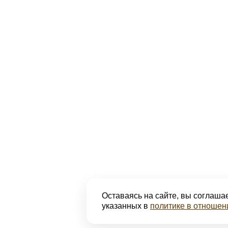
Оставаясь на сайте, вы соглашае
указанных в
политике в отношен