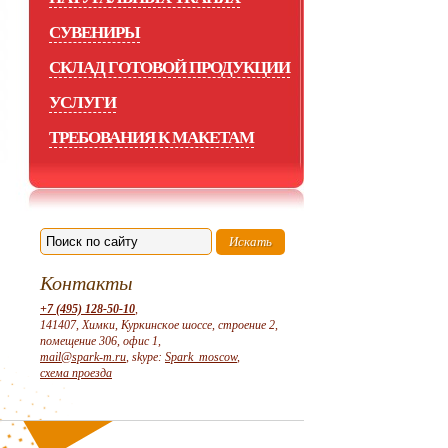
СУВЕНИРЫ
СКЛАД ГОТОВОЙ ПРОДУКЦИИ
УСЛУГИ
ТРЕБОВАНИЯ К МАКЕТАМ
Контакты
+7 (495) 128-50-10
,
141407, Химки, Куркинское шоссе, строение 2,
помещение 306, офис 1,
mail@spark-m.ru
, skype:
Spark_moscow
,
схема проезда