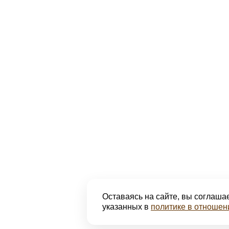
Оставаясь на сайте, вы соглашае
указанных в
политике в отношен