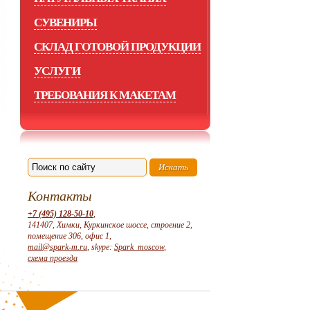
СУВЕНИРЫ
СКЛАД ГОТОВОЙ ПРОДУКЦИИ
УСЛУГИ
ТРЕБОВАНИЯ К МАКЕТАМ
Контакты
+7 (495) 128-50-10
,
141407, Химки, Куркинское шоссе, строение 2,
помещение 306, офис 1,
mail@spark-m.ru
, skype:
Spark_moscow
,
схема проезда