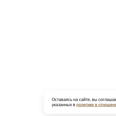
Оставаясь на сайте, вы соглашае
указанных в
политике в отношен