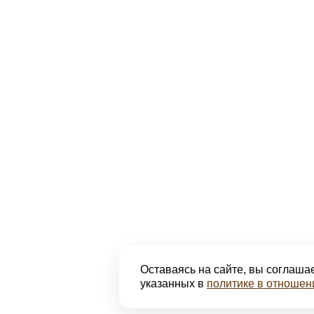
Оставаясь на сайте, вы соглашае
указанных в
политике в отношен