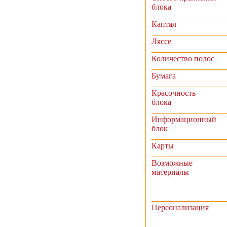
блока
Каптал
Ляссе
Количество полос
Бумага
Красочность
блока
Информационный
блок
Карты
Возможные
материалы
Персонализация