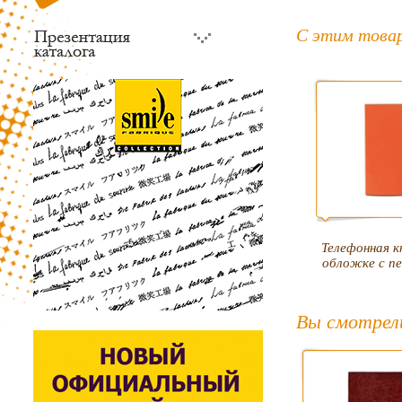
С этим това
Телефонная к
обложке с пе
Вы смотрел