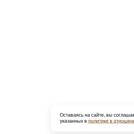
Оставаясь на сайте, вы соглашае
указанных в
политике в отношен