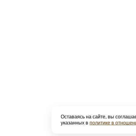
Оставаясь на сайте, вы соглашае
указанных в
политике в отношен