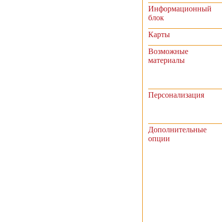
Информационный
блок
Карты
Возможные
материалы
Персонализация
Дополнительные
опции