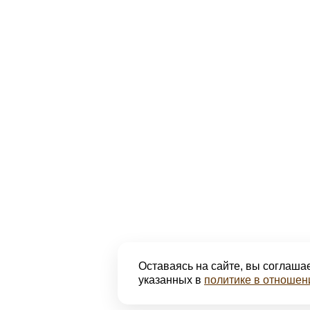
Оставаясь на сайте, вы соглашае
указанных в
политике в отношен