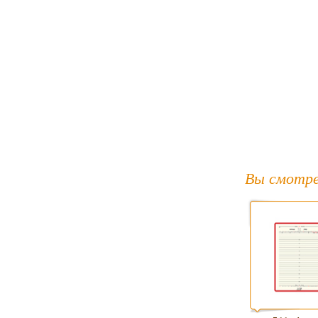
Вы смотре