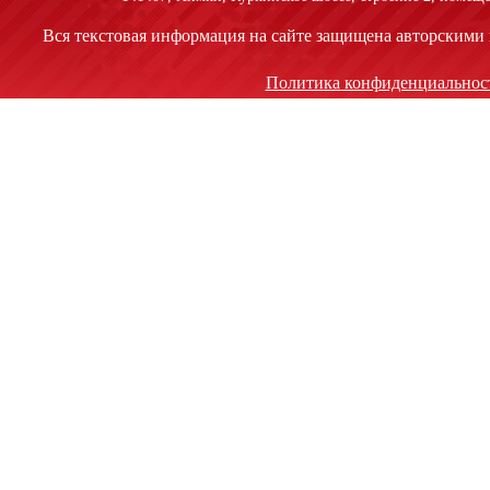
Вся текстовая информация на сайте защищена авторскими 
Политика конфиденциальнос