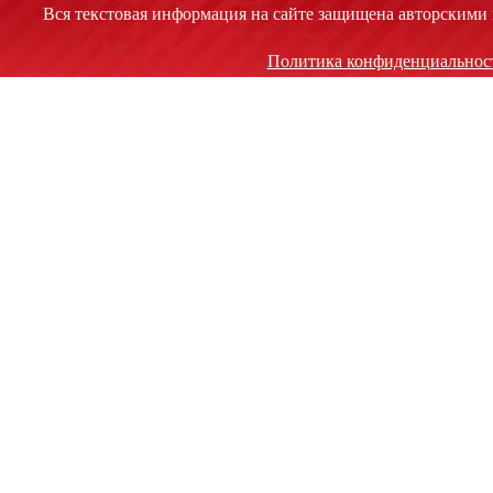
Вся текстовая информация на сайте защищена авторскими 
Политика конфиденциальнос