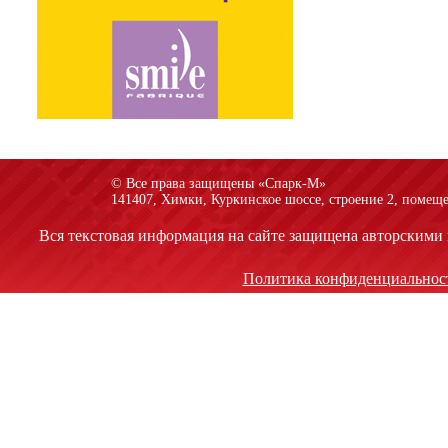
© Все права защищены «Спарк-M»
141407, Химки, Куркинское шоссе, строение 2, помеще
Вся текстовая информация на сайте защищена авторскими 
Политика конфиденциальнос