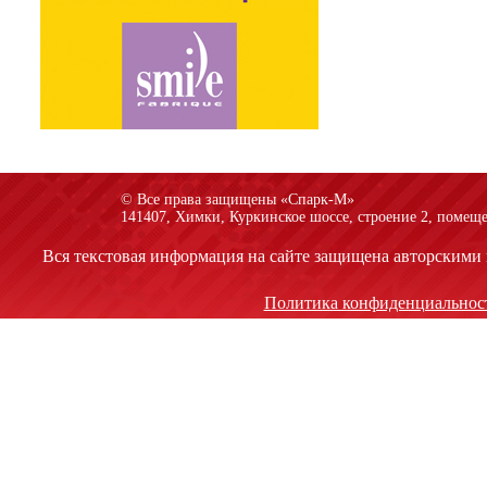
© Все права защищены «Спарк-M»
141407, Химки, Куркинское шоссе, строение 2, помеще
Вся текстовая информация на сайте защищена авторскими 
Политика конфиденциальнос