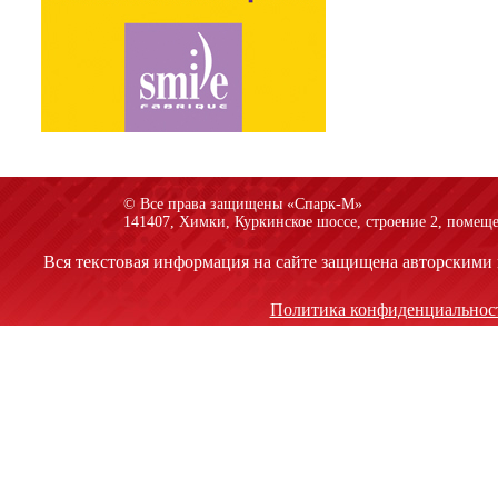
© Все права защищены «Спарк-M»
141407, Химки, Куркинское шоссе, строение 2, помеще
Вся текстовая информация на сайте защищена авторскими 
Политика конфиденциальнос