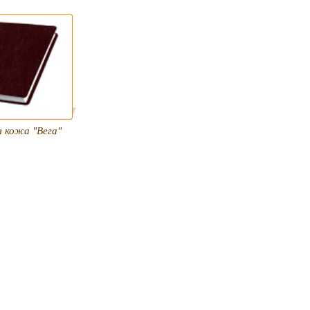
 кожа "Вега"