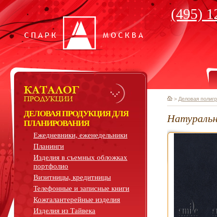
(495) 1
>
Деловая полиг
ДЕЛОВАЯ ПРОДУКЦИЯ ДЛЯ
Натуральн
ПЛАНИРОВАНИЯ
Ежедневники, еженедельники
Планинги
Изделия в съемных обложках
портфолио
Визитницы, кредитницы
Телефонные и записные книги
Кожгалантерейные изделия
Изделия из Тайвека