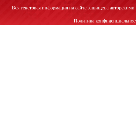
Вся текстовая информация на сайте защищена авторскими 
Политика конфиденциальнос