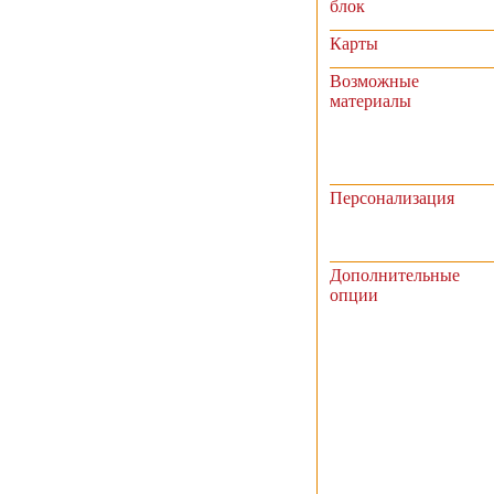
блок
Карты
Возможные
материалы
Персонализация
Дополнительные
опции