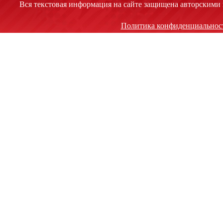
Вся текстовая информация на сайте защищена авторскими 
Политика конфиденциальнос