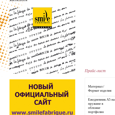
Прайс-лист
Материал /
Формат изделия
Ежедневник А5 на
пружине в
обложке
портфолио